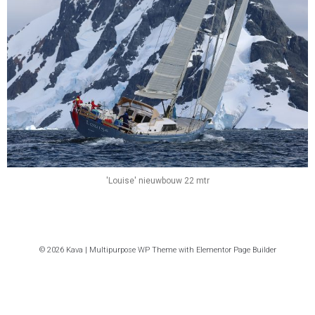
'Louise' nieuwbouw 22 mtr
© 2026 Kava | Multipurpose WP Theme with Elementor Page Builder