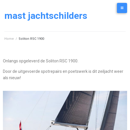
mast jachtschilders
Home
/
Soliton RSC 1900
Onlangs opgeleverd de Soliton RSC 1900.
Door de uitgevoerde spotrepairs en poetswerk is dit zeiljacht weer
als nieuw!