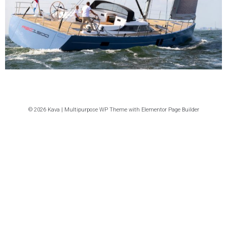
© 2026 Kava | Multipurpose WP Theme with Elementor Page Builder